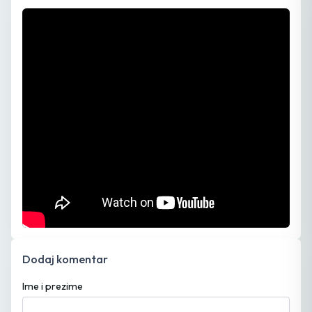
Dodaj komentar
Ime i prezime