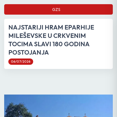
GZS
NAJSTARIJI HRAM EPARHIJE
MILEŠEVSKE U CRKVENIM
TOCIMA SLAVI 180 GODINA
POSTOJANJA
06/07/2026