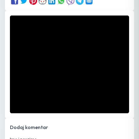
Dodaj komentar