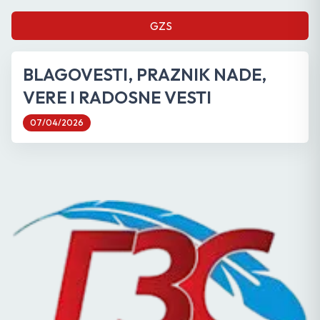
GZS
BLAGOVESTI, PRAZNIK NADE,
VERE I RADOSNE VESTI
07/04/2026